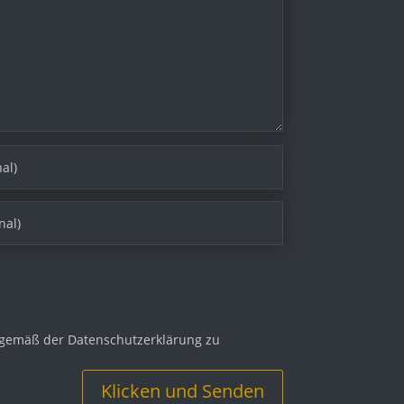
 gemäß der Datenschutzerklärung zu
Klicken und Senden