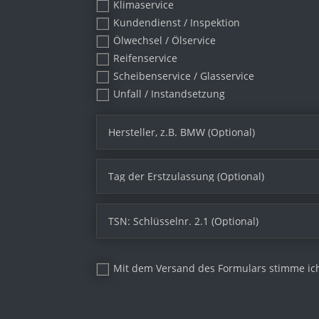
Klimaservice
Kundendienst / Inspektion
Ölwechsel / Ölservice
Reifenservice
Scheibenservice / Glasservice
Unfall / Instandsetzung
Mit dem Versand des Formulars stimme ic