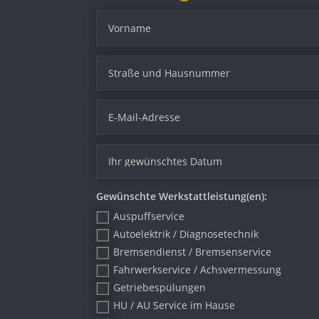
Gewünschte Werkstattleistung(en):
Auspuffservice
Autoelektrik / Diagnosetechnik
Bremsendienst / Bremsenservice
Fahrwerkservice / Achsvermessung
Getriebespülungen
HU / AU Service im Hause