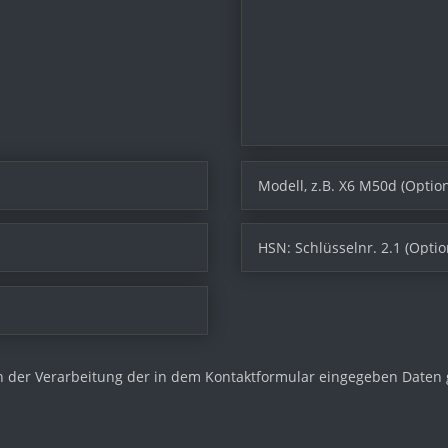
h der Verarbeitung der in dem Kontaktformular eingegeben Daten