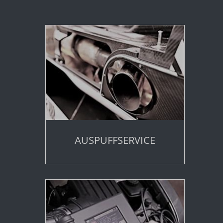
AUSPUFFSERVICE