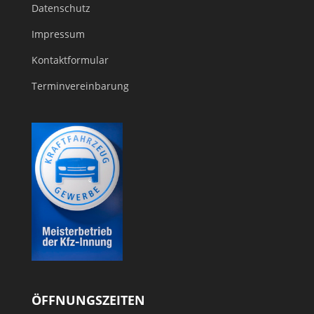
Datenschutz
Impressum
Kontaktformular
Terminvereinbarung
ÖFFNUNGSZEITEN