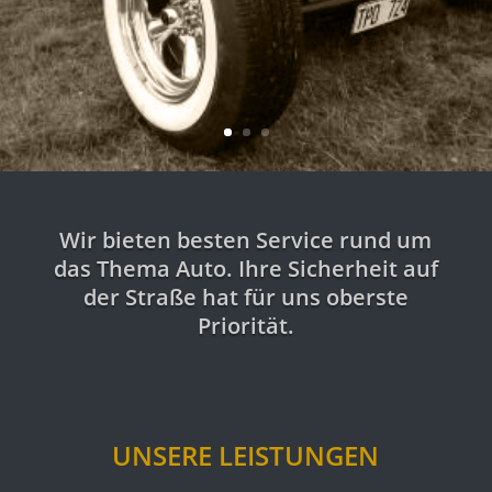
Wir bieten besten Service rund um
das Thema Auto. Ihre Sicherheit auf
der Straße hat für uns oberste
Priorität.
UNSERE LEISTUNGEN