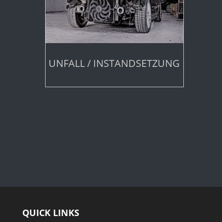
UNFALL / INSTANDSETZUNG
QUICK LINKS