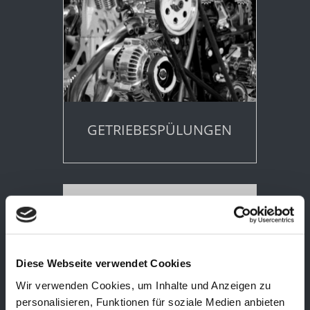
GETRIEBESPÜLUNGEN
Diese Webseite verwendet Cookies
Wir verwenden Cookies, um Inhalte und Anzeigen zu
personalisieren, Funktionen für soziale Medien anbieten