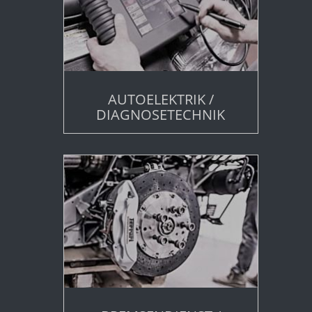
AUTOELEKTRIK /
DIAGNOSETECHNIK