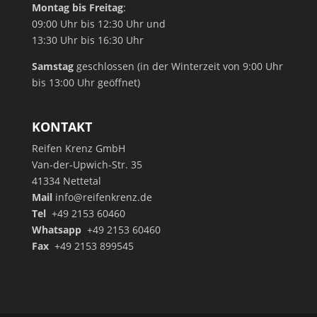
Montag bis Freitag
:
09:00 Uhr bis 12:30 Uhr und
13:30 Uhr bis 16:30 Uhr
Samstag
geschlossen (in der Winterzeit von 9:00 Uhr
bis 13:00 Uhr geöffnet)
KONTAKT
Reifen Krenz GmbH
Van-der-Upwich-Str. 35
41334 Nettetal
Mail
info@reifenkrenz.de
Tel
+49 2153 60460
Whatsapp
+49 2153 60460
Fax
+49 2153 899545