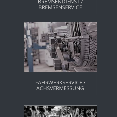
BREMSENDIENST /
BREMSENSERVICE
FAHRWERKSERVICE /
ACHSVERMESSUNG