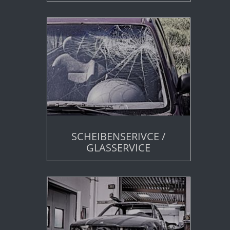
SCHEIBENSERIVCE /
GLASSERVICE