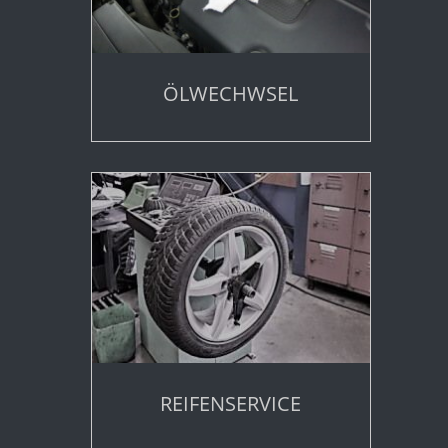
ÖLWECHWSEL
REIFENSERVICE