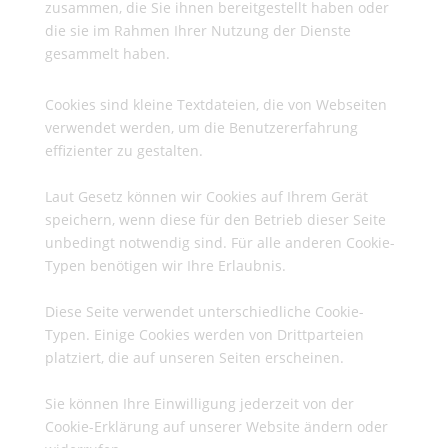
zusammen, die Sie ihnen bereitgestellt haben oder
die sie im Rahmen Ihrer Nutzung der Dienste
gesammelt haben.
Cookies sind kleine Textdateien, die von Webseiten
verwendet werden, um die Benutzererfahrung
effizienter zu gestalten.
Laut Gesetz können wir Cookies auf Ihrem Gerät
speichern, wenn diese für den Betrieb dieser Seite
unbedingt notwendig sind. Für alle anderen Cookie-
Typen benötigen wir Ihre Erlaubnis.
Diese Seite verwendet unterschiedliche Cookie-
Typen. Einige Cookies werden von Drittparteien
platziert, die auf unseren Seiten erscheinen.
Sie können Ihre Einwilligung jederzeit von der
Cookie-Erklärung auf unserer Website ändern oder