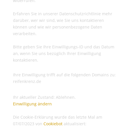
widerrufen.
Erfahren Sie in unserer Datenschutzrichtlinie mehr
darüber, wer wir sind, wie Sie uns kontaktieren
können und wie wir personenbezogene Daten
verarbeiten.
Bitte geben Sie Ihre Einwilligungs-ID und das Datum
an, wenn Sie uns bezüglich Ihrer Einwilligung
kontaktieren.
Ihre Einwilligung trifft auf die folgenden Domains zu:
reifenkrenz.de
Ihr aktueller Zustand: Ablehnen.
Einwilligung ändern
Die Cookie-Erklärung wurde das letzte Mal am
07/07/2023 von
Cookiebot
aktualisiert: