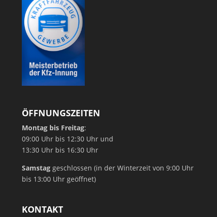
ÖFFNUNGSZEITEN
Montag bis Freitag
:
09:00 Uhr bis 12:30 Uhr und
13:30 Uhr bis 16:30 Uhr
Samstag
geschlossen (in der Winterzeit von 9:00 Uhr
bis 13:00 Uhr geöffnet)
KONTAKT